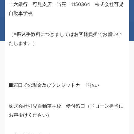
十六銀行 可児支店 当座 1150364 株式会社可児
自動車学校
（※振込手数料につきましてはお客様負担でお願いい
たします。）
■窓口での現金及びクレジットカード払い
株式会社可児自動車学校 受付窓口（ドローン担当に
お声掛けください）