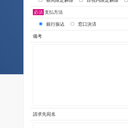
昼間限定解除
目視内限定解除
必須
支払方法
銀行振込
窓口決済
備考
請求先宛名