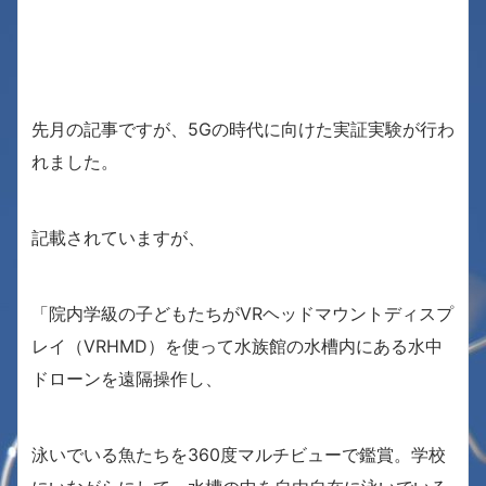
先月の記事ですが、5Gの時代に向けた実証実験が行わ
れました。
記載されていますが、
「院内学級の子どもたちがVRヘッドマウントディスプ
レイ（VRHMD）を使って水族館の水槽内にある水中
ドローンを遠隔操作し、
泳いでいる魚たちを360度マルチビューで鑑賞。学校