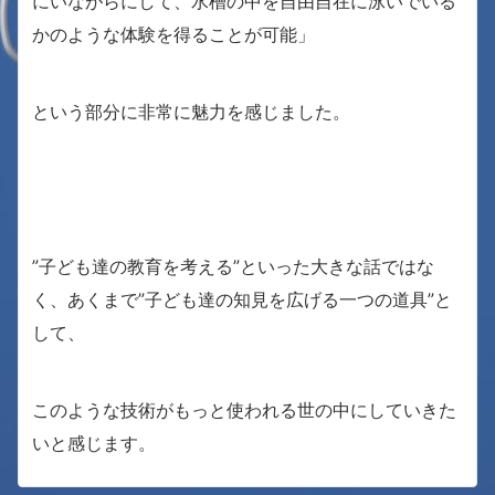
にいながらにして、水槽の中を自由自在に泳いでいる
かのような体験を得ることが可能」
という部分に非常に魅力を感じました。
”子ども達の教育を考える”といった大きな話ではな
く、あくまで”子ども達の知見を広げる一つの道具”と
して、
このような技術がもっと使われる世の中にしていきた
いと感じます。