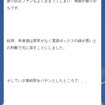
曇り防止ファンもよく止まってしまい、画面が曇りが
ちです。
結局、本体側は異常がなく電源ボックスの線が悪いと
の判断で元に戻すことにしました。
そしていざ接続部をパチンとしたところで、、、