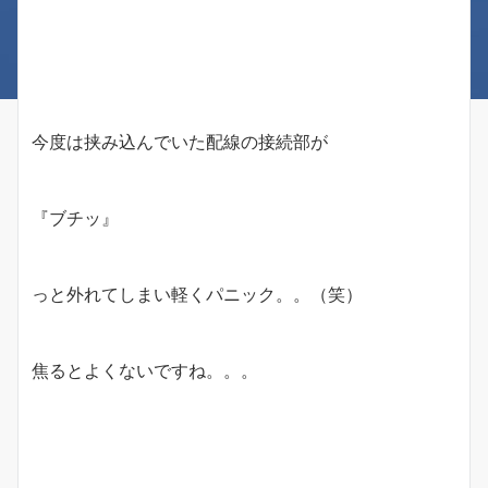
今度は挟み込んでいた配線の接続部が
『ブチッ』
っと外れてしまい軽くパニック。。（笑）
焦るとよくないですね。。。