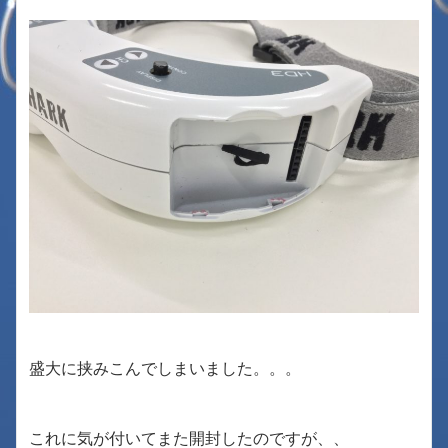
盛大に挟みこんでしまいました。。。
これに気が付いてまた開封したのですが、、