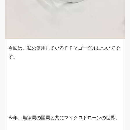
今回は、私の使用しているＦＰＶゴーグルについてで
す。
今年、無線局の開局と共にマイクロドローンの世界、