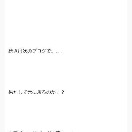
続きは次のブログで。。。
果たして元に戻るのか！？