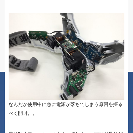
なんだか使用中に急に電源が落ちてしまう原因を探る
べく開封。。