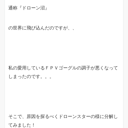
通称『ドローン沼』
の世界に飛び込んだのですが、、
私の愛用しているＦＰＶゴーグルの調子が悪くなって
しまったのです。。。
そこで、原因を探るべくドローンスターの様に分解し
てみました！