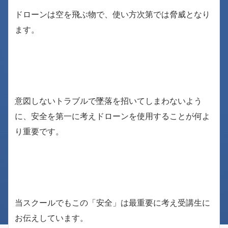
ドローンは空を飛ぶ物で、使い方次第では脅威となり
ます。
意図しないトラブルで墜落を招いてしまわないよう
に、安全を第一に考えドローンを使用することが何よ
り重要です。
当スクールでもこの「安全」は最重要に考え受講生に
お伝えしています。