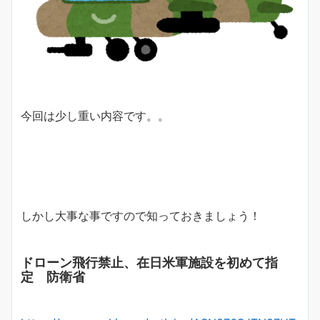
今回は少し重い内容です。。
しかし大事な事ですので知っておきましょう！
ドローン飛行禁止、在日米軍施設を初めて指
定 防衛省