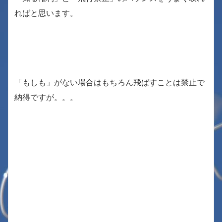
ればと思います。
「もしも」がない場合はもちろん飛ばすことは禁止で
納得ですが。。。