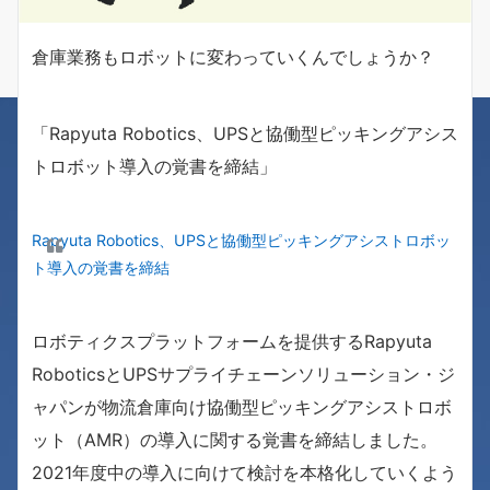
倉庫業務もロボットに変わっていくんでしょうか？
「Rapyuta Robotics、UPSと協働型ピッキングアシス
トロボット導入の覚書を締結」
Rapyuta Robotics、UPSと協働型ピッキングアシストロボッ
ト導入の覚書を締結
ロボティクスプラットフォームを提供するRapyuta
RoboticsとUPSサプライチェーンソリューション・ジ
ャパンが物流倉庫向け協働型ピッキングアシストロボ
ット（AMR）の導入に関する覚書を締結しました。
2021年度中の導入に向けて検討を本格化していくよう