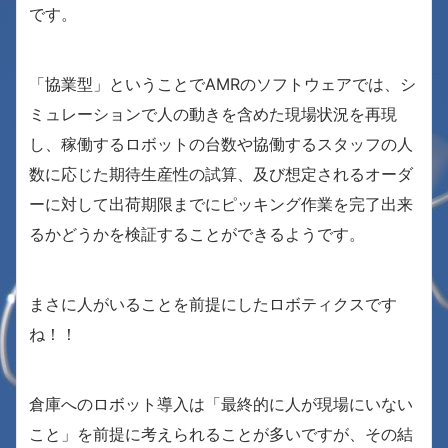
です。
「協業型」ということでAMRのソフトウェアでは、シ
ミュレーションで人の動きを含めた現場状況を再現
し、稼働するロボットの台数や協働するスタッフの人
数に応じた期待生産性の試算、及び想定されるオーダ
ーに対して出荷期限までにピッキング作業を完了出来
るかどうかを検証することができるようです。
まさに人がいることを前提にしたロボティクスです
ね！！
倉庫へのロボット導入は「最終的に人が現場にいない
こと」を前提に考えられることが多いですが、その結