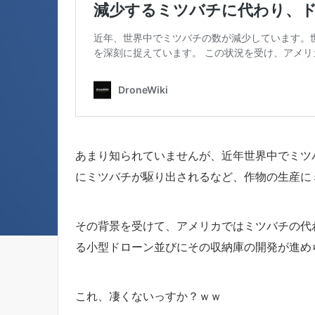
あまり知られていませんが、近年世界中でミツ
にミツバチが駆り出されるなど、作物の生産に
その背景を受けて、アメリカではミツバチの代
る小型ドローン並びにその収納庫の開発が進め
これ、凄くないっすか？ｗｗ