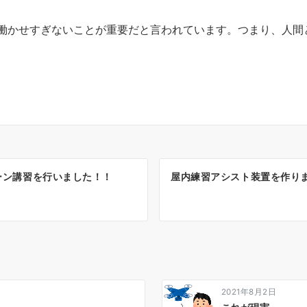
働かせすぎないことが重要だと言われています。つまり、人間
ーン講習を行いました！！
屋内練習アシスト装置を作り
2021年8月2日