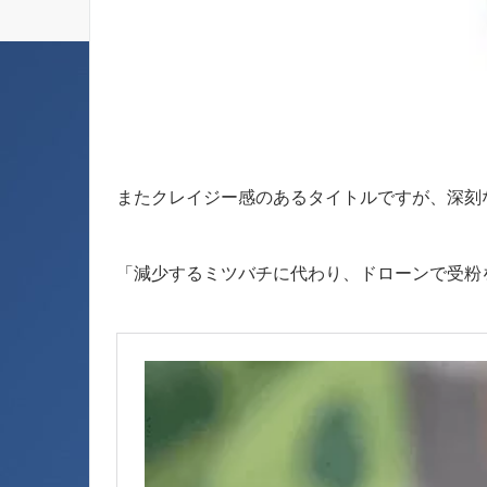
またクレイジー感のあるタイトルですが、深刻
「減少するミツバチに代わり、ドローンで受粉を