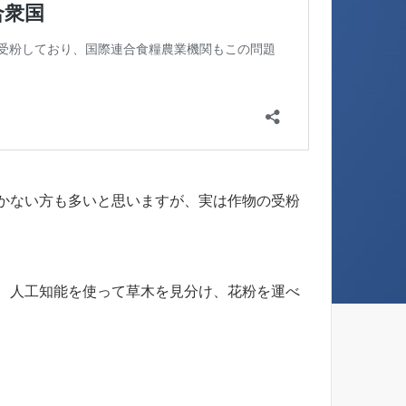
かない方も多いと思いますが、実は作物の受粉
、人工知能を使って草木を見分け、花粉を運べ