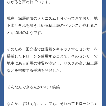
ながると言われています。
現在、深層崩壊のメカニズムも分かってきており、地
下水とそれを堰き止める粘土層のバランスが崩れるこ
とが原因のようです。
そのため、国交省では磁気をキャッチするセンサーを
搭載したドローンを使用することで、そのセンサーで
地中にある断層の性質を測定し、リスクの高い粘土層
などを把握する手法を開発した。
そんなんできるんかいな！笑笑
なんか、すげぇな。。。でも、それってドローンじゃ