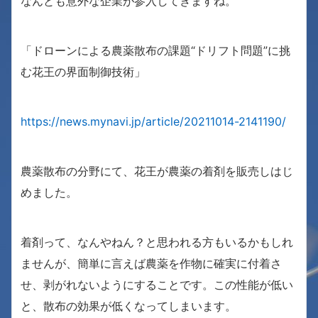
なんとも意外な企業が参入してきますね。
「ドローンによる農薬散布の課題“ドリフト問題”に挑
む花王の界面制御技術」
https://news.mynavi.jp/article/20211014-2141190/
農薬散布の分野にて、花王が農薬の着剤を販売しはじ
めました。
着剤って、なんやねん？と思われる方もいるかもしれ
ませんが、簡単に言えば農薬を作物に確実に付着さ
せ、剥がれないようにすることです。この性能が低い
と、散布の効果が低くなってしまいます。