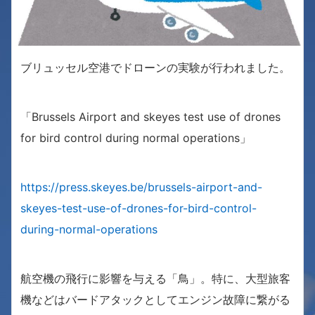
ブリュッセル空港でドローンの実験が行われました。
「Brussels Airport and skeyes test use of drones
for bird control during normal operations」
https://press.skeyes.be/brussels-airport-and-
skeyes-test-use-of-drones-for-bird-control-
during-normal-operations
航空機の飛行に影響を与える「鳥」。特に、大型旅客
機などはバードアタックとしてエンジン故障に繋がる