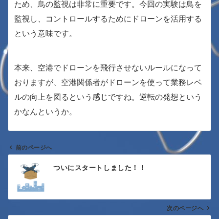
ため、鳥の監視は非常に重要です。今回の実験は鳥を
監視し、コントロールするためにドローンを活用する
という意味です。
本来、空港でドローンを飛行させないルールになって
おりますが、空港関係者がドローンを使って業務レベ
ルの向上を図るという感じですね。逆転の発想という
かなんというか。
前のページへ
投
ついにスタートしました！！
稿
ナ
次のページへ
ビ