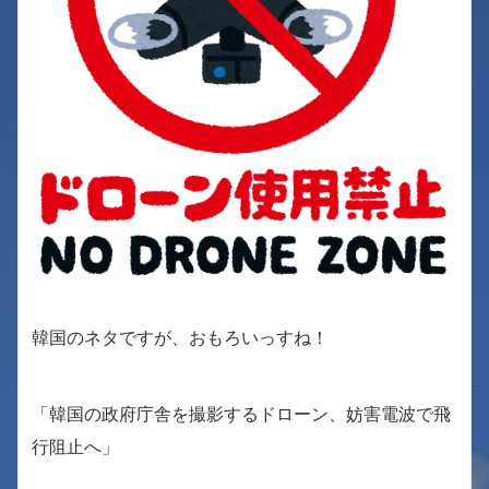
韓国のネタですが、おもろいっすね！
「韓国の政府庁舎を撮影するドローン、妨害電波で飛
行阻止へ」