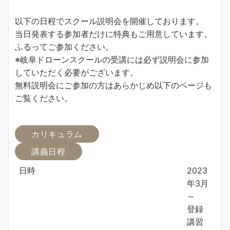
以下の日程でスクール説明会を開催しております。
当日発表する参加者だけに特典もご用意しています。
ふるってご参加ください。
※岐阜ドローンスクールの受講には必ず説明会に参加
していただく必要がございます。
無料説明会にご参加の方はあらかじめ以下のページも
ご覧ください。
カリキュラム
講義日程
日時
2023
年3月
～
登録
講習