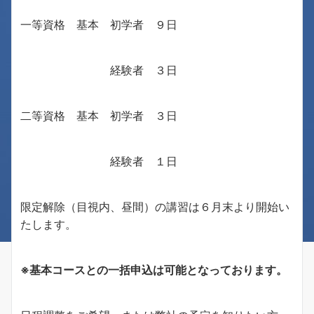
一等資格 基本 初学者 ９日
経験者 ３日
二等資格 基本 初学者 ３日
経験者 １日
限定解除（目視内、昼間）の講習は６月末より開始い
たします。
※基本コースとの一括申込は可能となっております。