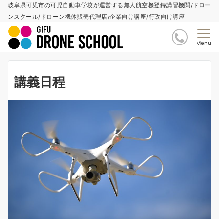
岐阜県可児市の可児自動車学校が運営する無人航空機登録講習機関/ドロー
ンスクール/ドローン機体販売代理店/企業向け講座/行政向け講座
Menu
講義日程