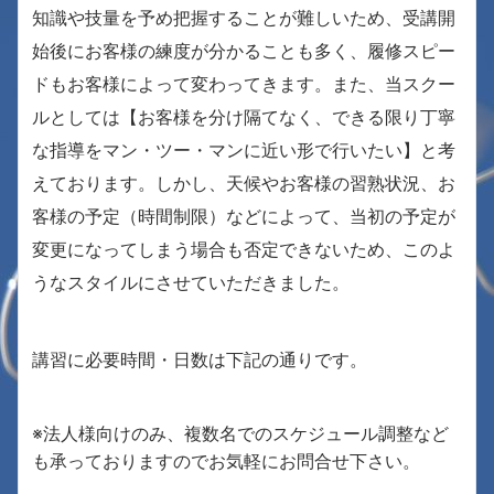
知識や技量を予め把握することが難しいため、受講開
始後にお客様の練度が分かることも多く、履修スピー
ドもお客様によって変わってきます。また、当スクー
ルとしては
【お客様を分け隔てなく、できる限り丁寧
な指導をマン・ツー・マンに近い形で行いたい】
と考
えております。しかし、天候やお客様の習熟状況、お
客様の予定（時間制限）などによって、当初の予定が
変更になってしまう場合も否定できないため、このよ
うなスタイルにさせていただきました。
講習に必要時間・日数は下記の通りです。
※法人様向けのみ、複数名でのスケジュール調整など
も承っておりますのでお気軽にお問合せ下さい。