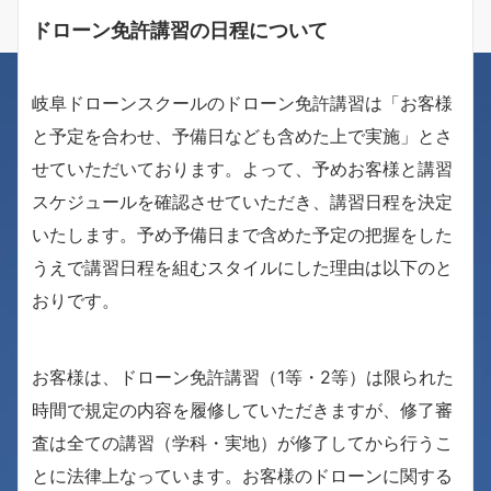
ドローン免許講習の日程について
岐阜ドローンスクールのドローン免許講習は「お客様
と予定を合わせ、予備日なども含めた上で実施」とさ
せていただいております。よって、予めお客様と講習
スケジュールを確認させていただき、講習日程を決定
いたします。予め予備日まで含めた予定の把握をした
うえで講習日程を組むスタイルにした理由は以下のと
おりです。
お客様は、ドローン免許講習（1等・2等）は限られた
時間で規定の内容を履修していただきますが、修了審
査は全ての講習（学科・実地）が修了してから行うこ
とに法律上なっています。お客様のドローンに関する