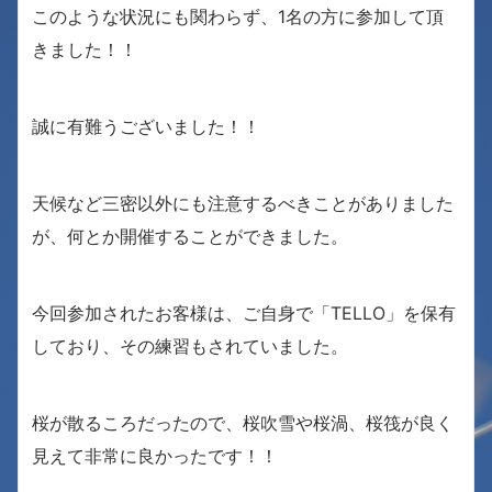
このような状況にも関わらず、1名の方に参加して頂
きました！！
誠に有難うございました！！
天候など三密以外にも注意するべきことがありました
が、何とか開催することができました。
今回参加されたお客様は、ご自身で「TELLO」を保有
しており、その練習もされていました。
桜が散るころだったので、桜吹雪や桜渦、桜筏が良く
見えて非常に良かったです！！