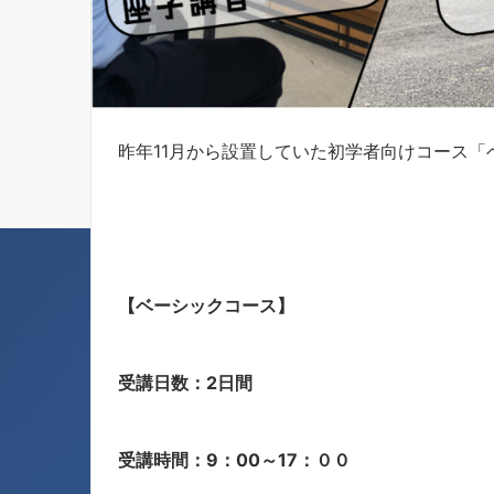
昨年11月から設置していた初学者向けコース
【ベーシックコース】
受講日数：2日間
受講時間：9：00～17：００