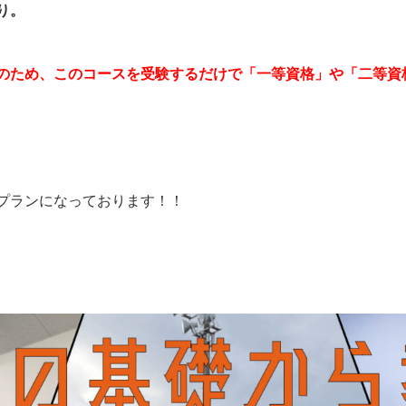
り。
、このコースを受験するだけで「一等資格」や「二等資格
プランになっております！！