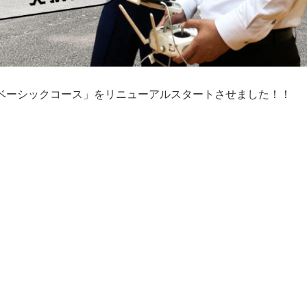
「ベーシックコース」をリニューアルスタートさせました！！