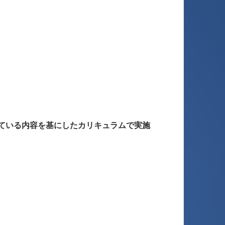
ている内容を基にしたカリキュラムで実施