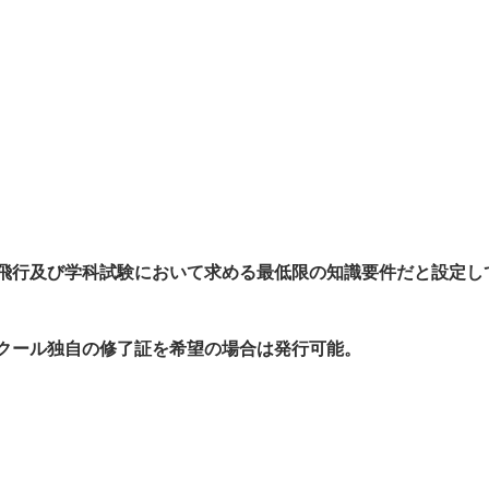
飛行及び学科試験において求める最低限の知識要件だと設定し
クール独自の修了証を希望の場合は発行可能。