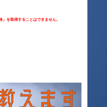
」を取得することはできません。