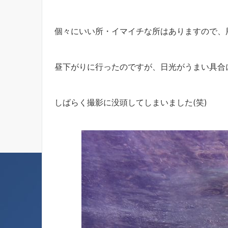
個々にいい所・イマイチな所はありますので、
昼下がりに行ったのですが、日光がうまい具合
しばらく撮影に没頭してしまいました(笑)