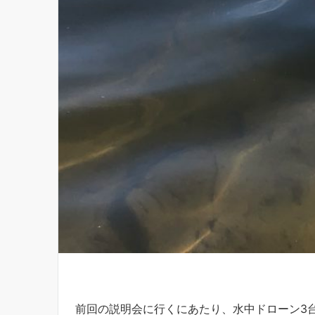
前回の説明会に行くにあたり、水中ドローン3