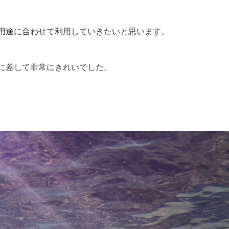
用途に合わせて利用していきたいと思います。
に差して非常にきれいでした。