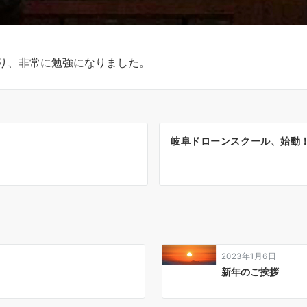
り、非常に勉強になりました。
岐阜ドローンスクール、始動
2023年1月6日
？
新年のご挨拶