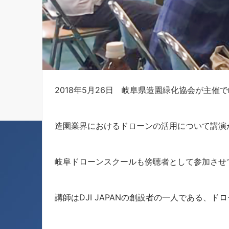
2018年5月26日 岐阜県造園緑化協会が主
造園業界におけるドローンの活用について講演
岐阜ドローンスクールも傍聴者として参加させ
講師はDJI JAPANの創設者の一人である、