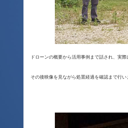
ドローンの概要から活用事例まで話され、実際
その後映像を見ながら処置経過を確認まで行い