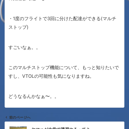
・1度のフライトで3回に分けた配達ができる(マルチ
ストップ)
すごいなぁ。。
このマルチストップ機能について、もっと知りたいで
すし、VTOLの可能性も気になりますね。
どうなるんかなぁ〜。。
前のページへ
投