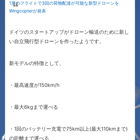
1度のフライトで3回の荷物配達が可能な新型ドローンを
Wingcopterが発表
ドイツのスタートアップがドローン輸送のために新し
い自立飛行型ドローンを作ったようです。
新モデルの特徴として、
・最高速度が150km/h
・最大6kgまで運べる
・1回のバッテリー充電で75km以上(最大110kmまで)
の距離まで運べる