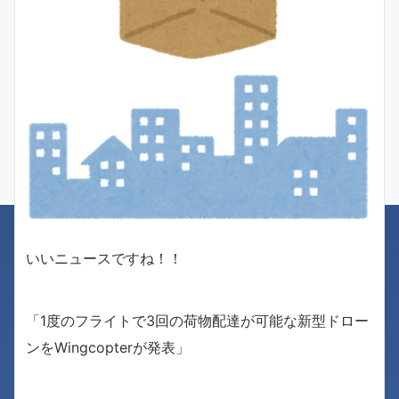
いいニュースですね！！
「1度のフライトで3回の荷物配達が可能な新型ドロー
ンをWingcopterが発表」