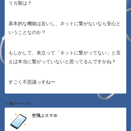
リカ製は？
基本的な機能は近いし、ネットに繋がないなら安心と
いうことなのか？
もしかして、表立って「ネットに繋がってない」と言
えば本当に繋がっていないと思ってるんですかね？
すごく不思議っすねー
前のページへ
投
空飛ぶスマホ
稿