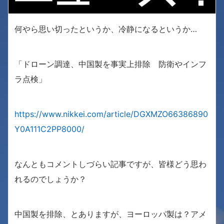
何やら思い切ったというか、冷静になるというか…
「ドローン調達、中国製を事実上排除 防衛やインフ
ラ点検」
https://www.nikkei.com/article/DGXMZO66386890
Y0A111C2PP8000/
なんともコメントしづらい記事ですが、皆様どう思わ
れるのでしょうか？
中国製を排除、とありますが、ヨーロッパ製は？アメ