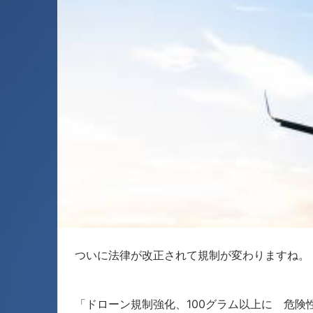
ついに法律が改正されて規制が変わりますね。
「ドローン規制強化、100グラム以上に 危険