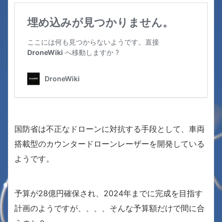
国防省は不正なドローンに対抗する手段として、車両
搭載型のカウンタードローンレーザーを開発している
ようです。
予算が28億円確保され、2024年までに完成を目指す
計画のようですが、、、、そんな予算額だけで間に合