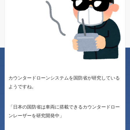
カウンタードローンシステムを国防省が研究している
ようですね。
「日本の国防省は車両に搭載できるカウンタードロー
ンレーザーを研究開発中」