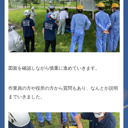
図面を確認しながら慎重に進めていきます。
作業員の方や役所の方から質問もあり、なんとか説明
までいきました。