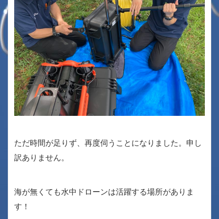
ただ時間が足りず、再度伺うことになりました。申し
訳ありません。
海が無くても水中ドローンは活躍する場所がありま
す！