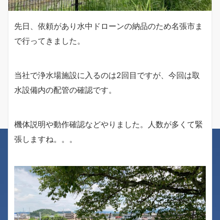
先日、依頼があり水中ドローンの納品のため名張市ま
で行ってきました。
当社で浄水場施設に入るのは2回目ですが、今回は取
水設備内の配管の確認です。
機体説明や動作確認などやりました。人数が多くて緊
張しますね。。。