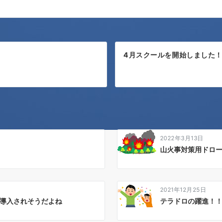
4月スクールを開始しました
2022年3月13日
山火事対策用ドロ
2021年12月25日
業導入されそうだよね
テラドロの躍進！