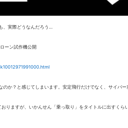
も、実際どうなんだろう…
ドローン試作機公開
/k10012971991000.html
なのか？と感じてしまいます。安定飛行だけでなく、サイバー
しておりますが、いかんせん「乗っ取り」をタイトルに出すくら