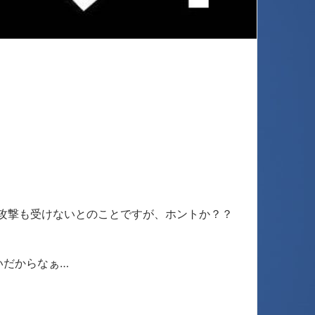
攻撃も受けないとのことですが、ホントか？？
いだからなぁ…