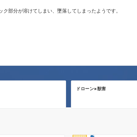
ック部分が溶けてしまい、墜落してしまったようです。
ドローン×獣害