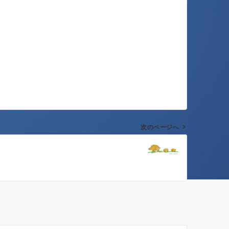
次のページへ