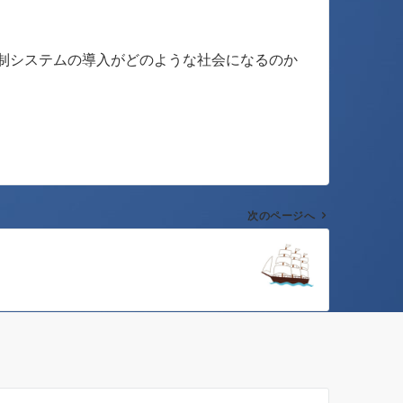
制システムの導入がどのような社会になるのか
次のページへ