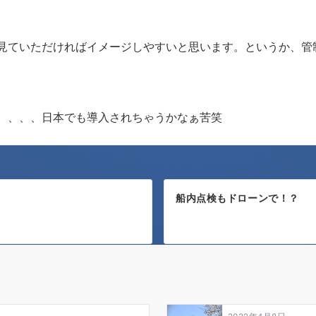
見ていただければイメージしやすいと思います。というか、管
、、、、日本でも導入されちゃうかなぁ苦笑
船内点検もドローンで！？