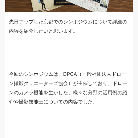
先日アップした京都でのシンポジウムについて詳細の
内容を紹介したいと思います。
今回のシンポジウムは、DPCA（一般社団法人ドロー
ン撮影クリエーターズ協会）が主催しており、ドロー
ンのカメラ機能を生かした、様々な分野の活用例の紹
介や撮影技能士についての内容でした。