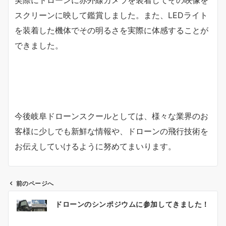
スクリーンに映して鑑賞しました。また、LEDライト
を装着した機体でその明るさを実際に体感することが
できました。
今後岐阜ドローンスクールとしては、様々な業界のお
客様に少しでも新鮮な情報や、ドローンの飛行技術を
お伝えしていけるように努めてまいります。
前のページへ
投
ドローンのシンポジウムに参加してきました！
稿