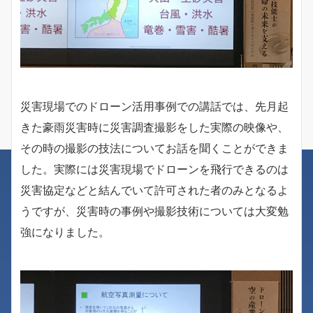
災害現場でのドローン活用事例での講話では、先月起
きた豪雨災害時に災害調査撮影をした実際の映像や、
その時の撮影の技法についてお話を聞くことができま
した。実際には災害現場でドローンを飛行できるのは
災害協定などと結んでいて許可された者のみとなるよ
うですが、災害時の事例や撮影技術については大変勉
強になりました。