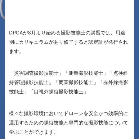
DPCAが8月より始める撮影技能士の講習では、用途
別にカリキュラムがあり修了すると認定証が発行され
ます。
「災害調査撮影技能士」「測量撮影技能士」「点検維
持管理撮影技能士」「商業撮影技能士」「赤外線撮影
技能士」「目視外操縦撮影技能士」
様々な撮影環境においてドローンを安全かつ効率的に
運用するための操縦技能と専門的な撮影技能について
学ぶことができます。