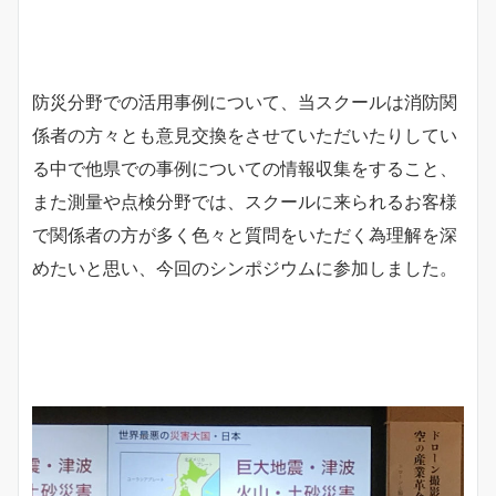
防災分野での活用事例について、当スクールは消防関
係者の方々とも意見交換をさせていただいたりしてい
る中で他県での事例についての情報収集をすること、
また測量や点検分野では、スクールに来られるお客様
で関係者の方が多く色々と質問をいただく為理解を深
めたいと思い、今回のシンポジウムに参加しました。