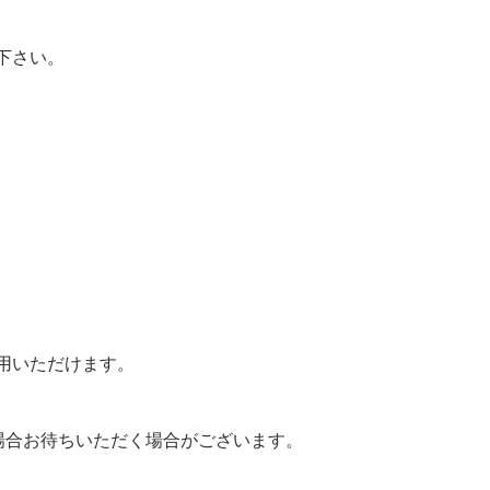
下さい。
用いただけます。
場合お待ちいただく場合がございます。