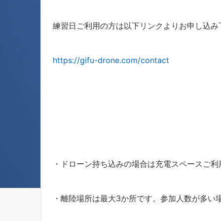
練習日ご利用の方は以下リンクよりお申し込み
https://gifu-drone.com/contact
・ドローン持ち込みの場合は充電スペースご利
・離陸場所は最大3か所です。参加人数が多い