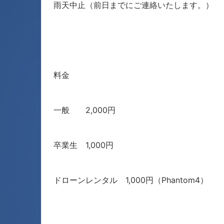
雨天中止（前日までにご連絡いたします。）
料金
一般 2,000円
卒業生 1,000円
ドローンレンタル 1,000円（Phantom4）