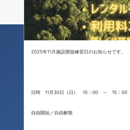
2025年11月施設開放練習日のお知らせです。
日時 11月30日（日） 10：00 ～ 15：00
自由開始／自由解散