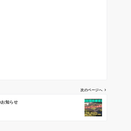
次のページへ
のお知らせ