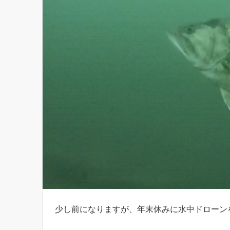
少し前になりますが、年末休みに水中ドローン