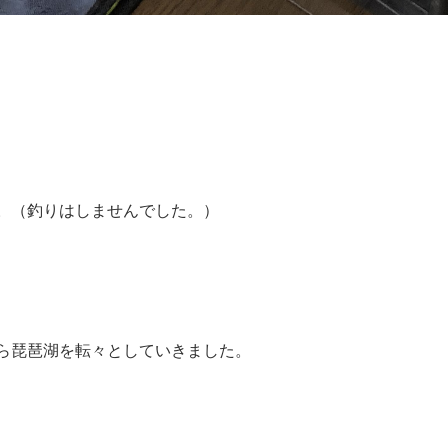
。（釣りはしませんでした。）
ら琵琶湖を転々としていきました。