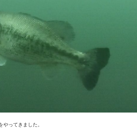
をやってきました。