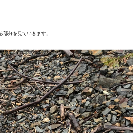
る部分を見ていきます。