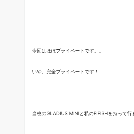
今回はほぼプライベートです。。
いや、完全プライベートです！
当校のGLADIUS MINIと私のFIFISHを持って