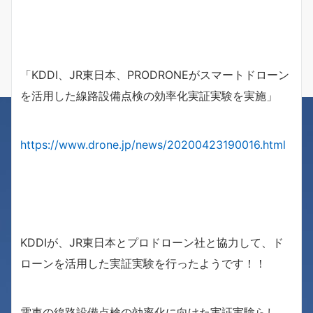
「KDDI、JR東日本、PRODRONEがスマートドローン
を活用した線路設備点検の効率化実証実験を実施」
https://www.drone.jp/news/20200423190016.html
KDDIが、JR東日本とプロドローン社と協力して、ド
ローンを活用した実証実験を行ったようです！！
電車の線路設備点検の効率化に向けた実証実験らし