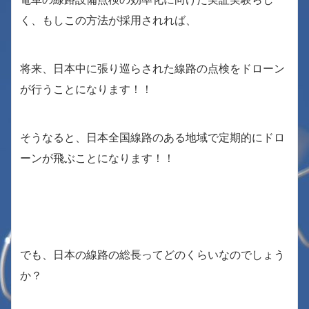
く、もしこの方法が採用されれば、
将来、日本中に張り巡らされた線路の点検をドローン
が行うことになります！！
そうなると、日本全国線路のある地域で定期的にドロ
ーンが飛ぶことになります！！
でも、日本の線路の総長ってどのくらいなのでしょう
か？