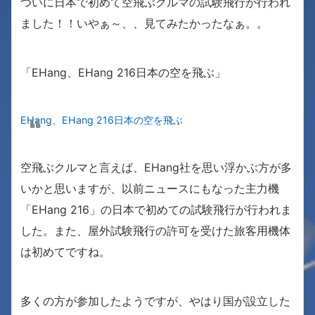
ついに日本で初めて空飛ぶクルマの試験飛行が行われ
ました！！いやぁ～、、見てみたかったなぁ。。
「EHang、EHang 216日本の空を飛ぶ」
EHang、EHang 216日本の空を飛ぶ
空飛ぶクルマと言えば、EHang社を思い浮かぶ方が多
いかと思いますが、以前ニュースにもなった主力機
「EHang 216」の日本で初めての試験飛行が行われま
した。また、屋外試験飛行の許可を受けた旅客用機体
は初めてですね。
多くの方が参加したようですが、やはり国が設立した