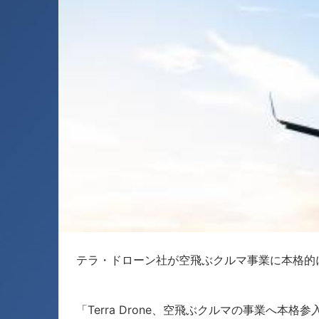
テラ・ドローン社が空飛ぶクルマ事業に本格的
「Terra Drone、空飛ぶクルマの事業へ本格参