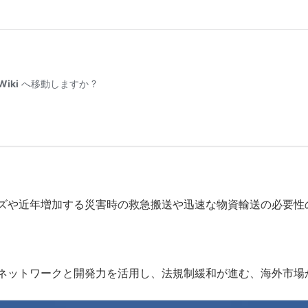
ズや近年増加する災害時の救急搬送や迅速な物資輸送の必要性
ネットワークと開発力を活用し、法規制緩和が進む、海外市場