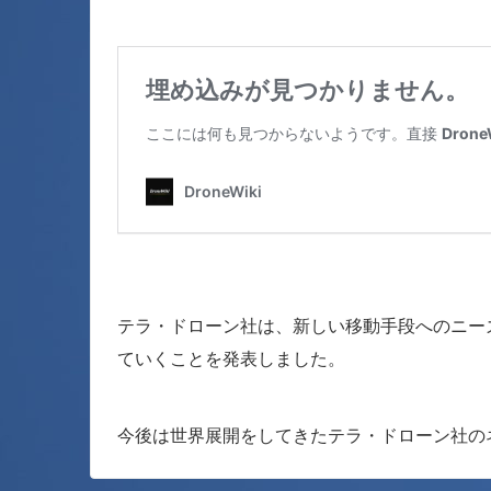
テラ・ドローン社は、新しい移動手段へのニー
ていくことを発表しました。
今後は世界展開をしてきたテラ・ドローン社の