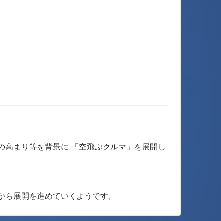
の高まり等を背景に 「空飛ぶクルマ」を展開し
から展開を進めていくようです。