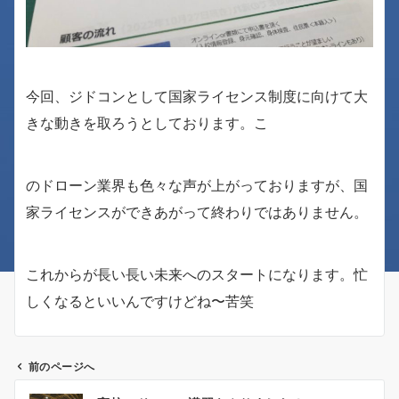
今回、ジドコンとして国家ライセンス制度に向けて大
きな動きを取ろうとしております。こ
のドローン業界も色々な声が上がっておりますが、国
家ライセンスができあがって終わりではありません。
これからが長い長い未来へのスタートになります。忙
しくなるといいんですけどね〜苦笑
前のページへ
投