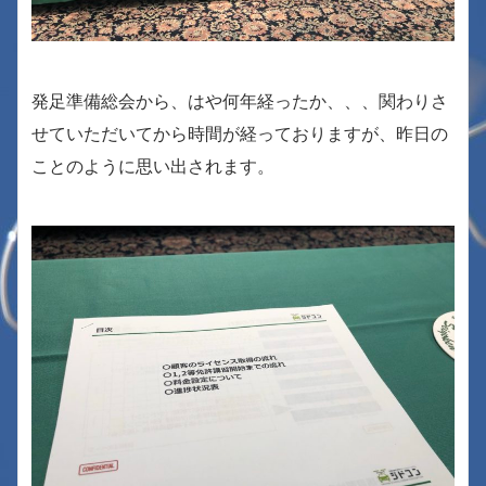
発足準備総会から、はや何年経ったか、、、関わりさ
せていただいてから時間が経っておりますが、昨日の
ことのように思い出されます。