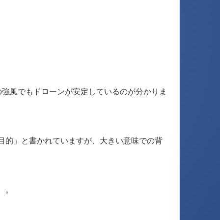
の強風でもドローンが安定しているのが分かりま
目的」と書かれていますが、大きい意味での背
。。