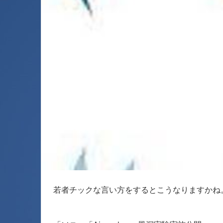
若者チックな言い方をするとこうなりますかね