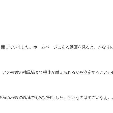
を公開していました。ホームページにある動画を見ると、かなり
、どの程度の強風域まで機体が耐えられるかを測定することが
0m/s程度の風速でも安定飛行した」というのはすごいなぁ。